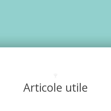
Articole utile