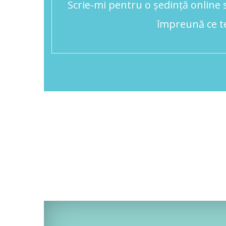
Scrie-mi pentru o ședință online s
împreună ce te