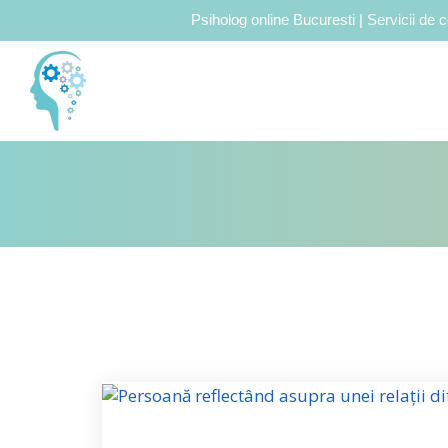
Psiholog online Bucuresti | Servicii de c