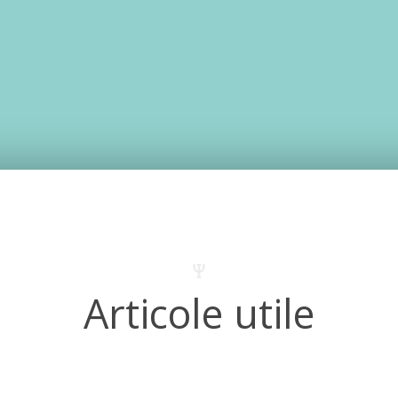
Articole utile