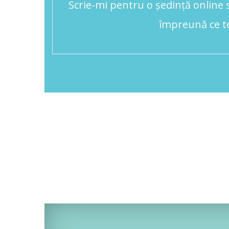
Scrie-mi pentru o ședință online s
împreună ce te