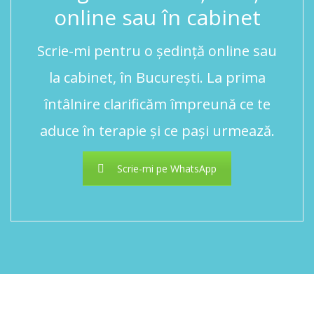
online sau în cabinet
Scrie-mi pentru o ședință online sau
la cabinet, în București. La prima
întâlnire clarificăm împreună ce te
aduce în terapie și ce pași urmează.
Scrie-mi pe WhatsApp